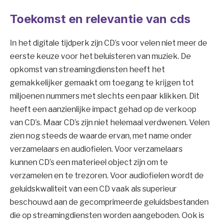
Toekomst en relevantie van cds
In het digitale tijdperk zijn CD’s voor velen niet meer de
eerste keuze voor het beluisteren van muziek. De
opkomst van streamingdiensten heeft het
gemakkelijker gemaakt om toegang te krijgen tot
miljoenen nummers met slechts een paar klikken. Dit
heeft een aanzienlijke impact gehad op de verkoop
van CD’s. Maar CD’s zijn niet helemaal verdwenen. Velen
zien nog steeds de waarde ervan, met name onder
verzamelaars en audiofielen. Voor verzamelaars
kunnen CD’s een materieel object zijn om te
verzamelen en te trezoren. Voor audiofielen wordt de
geluidskwaliteit van een CD vaak als superieur
beschouwd aan de gecomprimeerde geluidsbestanden
die op streamingdiensten worden aangeboden. Ook is