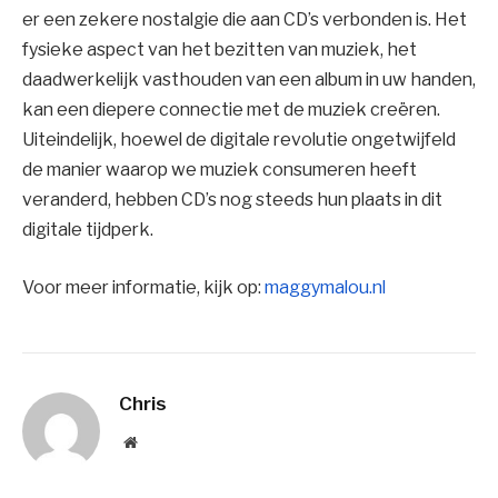
er een zekere nostalgie die aan CD’s verbonden is. Het
fysieke aspect van het bezitten van muziek, het
daadwerkelijk vasthouden van een album in uw handen,
kan een diepere connectie met de muziek creëren.
Uiteindelijk, hoewel de digitale revolutie ongetwijfeld
de manier waarop we muziek consumeren heeft
veranderd, hebben CD’s nog steeds hun plaats in dit
digitale tijdperk.
Voor meer informatie, kijk op:
maggymalou.nl
Chris
Website