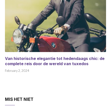
Van historische elegantie tot hedendaags chic: de
complete reis door de wereld van tuxedos
February 2, 2024
MIS HET NIET