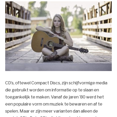
CD’s, oftewel Compact Discs, zijn schijfvormige media
die gebruikt worden om informatie op te slaan en
toegankelijk te maken. Vanaf de jaren ’80 werd het
een populaire vorm om muziek te bewaren en af te
spelen. Maar er zijn meer varianten dan alleen de