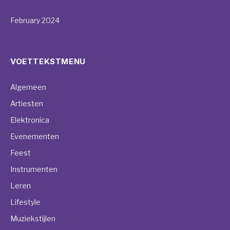
February 2024
VOETTEKSTMENU
Algemeen
Artiesten
Elektronica
Evenementen
Feest
Instrumenten
Leren
Lifestyle
Muziekstijlen