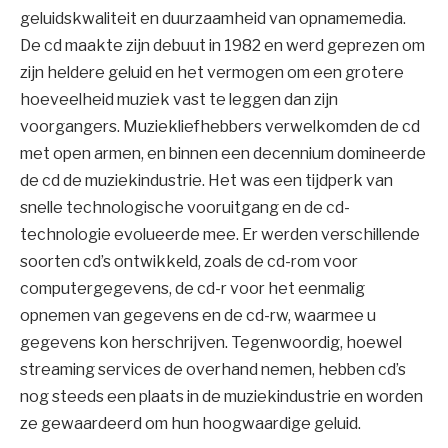
geluidskwaliteit en duurzaamheid van opnamemedia.
De cd maakte zijn debuut in 1982 en werd geprezen om
zijn heldere geluid en het vermogen om een grotere
hoeveelheid muziek vast te leggen dan zijn
voorgangers. Muziekliefhebbers verwelkomden de cd
met open armen, en binnen een decennium domineerde
de cd de muziekindustrie. Het was een tijdperk van
snelle technologische vooruitgang en de cd-
technologie evolueerde mee. Er werden verschillende
soorten cd’s ontwikkeld, zoals de cd-rom voor
computergegevens, de cd-r voor het eenmalig
opnemen van gegevens en de cd-rw, waarmee u
gegevens kon herschrijven. Tegenwoordig, hoewel
streaming services de overhand nemen, hebben cd’s
nog steeds een plaats in de muziekindustrie en worden
ze gewaardeerd om hun hoogwaardige geluid.