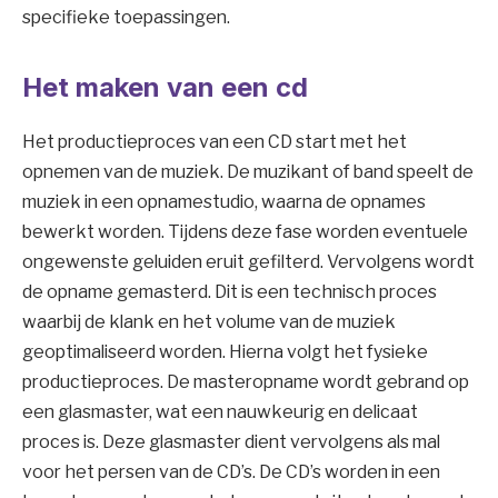
specifieke toepassingen.
Het maken van een cd
Het productieproces van een CD start met het
opnemen van de muziek. De muzikant of band speelt de
muziek in een opnamestudio, waarna de opnames
bewerkt worden. Tijdens deze fase worden eventuele
ongewenste geluiden eruit gefilterd. Vervolgens wordt
de opname gemasterd. Dit is een technisch proces
waarbij de klank en het volume van de muziek
geoptimaliseerd worden. Hierna volgt het fysieke
productieproces. De masteropname wordt gebrand op
een glasmaster, wat een nauwkeurig en delicaat
proces is. Deze glasmaster dient vervolgens als mal
voor het persen van de CD’s. De CD’s worden in een