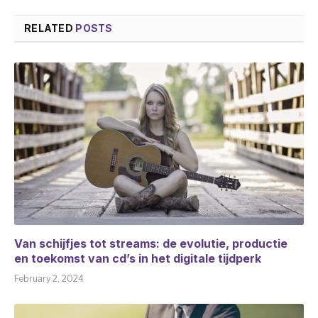
RELATED
POSTS
Van schijfjes tot streams: de evolutie, productie
en toekomst van cd’s in het digitale tijdperk
February 2, 2024