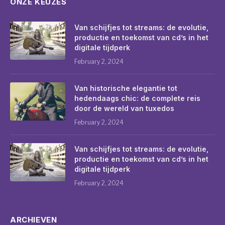
ONZE KEUZES
Van schijfjes tot streams: de evolutie,
productie en toekomst van cd’s in het
digitale tijdperk
February 2, 2024
Van historische elegantie tot
hedendaags chic: de complete reis
door de wereld van tuxedos
February 2, 2024
Van schijfjes tot streams: de evolutie,
productie en toekomst van cd’s in het
digitale tijdperk
February 2, 2024
ARCHIEVEN