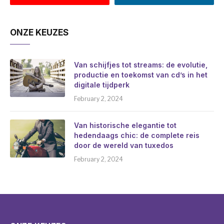
ONZE KEUZES
Van schijfjes tot streams: de evolutie,
productie en toekomst van cd’s in het
digitale tijdperk
February 2, 2024
Van historische elegantie tot
hedendaags chic: de complete reis
door de wereld van tuxedos
February 2, 2024