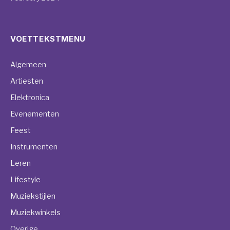
VOETTEKSTMENU
Algemeen
Artiesten
Elektronica
Evenementen
Feest
Instrumenten
Leren
Lifestyle
Muziekstijlen
Muziekwinkels
Overige