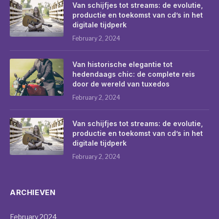
Van schijfjes tot streams: de evolutie,
productie en toekomst van cd’s in het
digitale tijdperk
February 2, 2024
Van historische elegantie tot
hedendaags chic: de complete reis
door de wereld van tuxedos
February 2, 2024
Van schijfjes tot streams: de evolutie,
productie en toekomst van cd’s in het
digitale tijdperk
February 2, 2024
ARCHIEVEN
February 2024