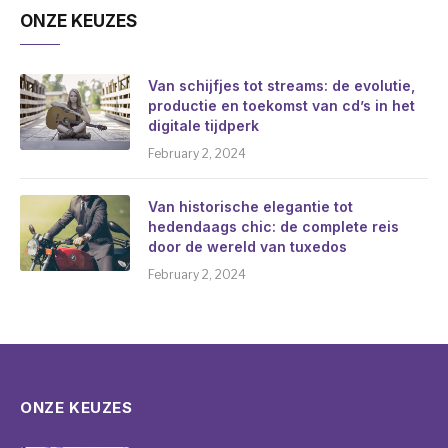
ONZE KEUZES
Van schijfjes tot streams: de evolutie,
productie en toekomst van cd’s in het
digitale tijdperk
February 2, 2024
Van historische elegantie tot
hedendaags chic: de complete reis
door de wereld van tuxedos
February 2, 2024
ONZE KEUZES