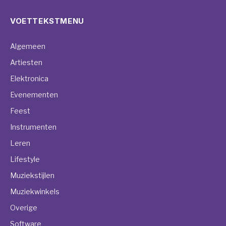
VOETTEKSTMENU
Algemeen
Artiesten
Elektronica
Evenementen
Feest
Instrumenten
Leren
Lifestyle
Muziekstijlen
Muziekwinkels
Overige
Software