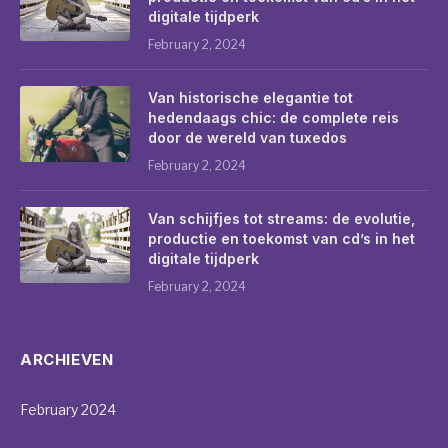
digitale tijdperk
February 2, 2024
Van historische elegantie tot
hedendaags chic: de complete reis
door de wereld van tuxedos
February 2, 2024
Van schijfjes tot streams: de evolutie,
productie en toekomst van cd’s in het
digitale tijdperk
February 2, 2024
ARCHIEVEN
February 2024